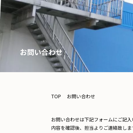
お問い合わせ
TOP
お問い合わせ
お問い合わせは下記フォームにご記入
内容を確認後、担当よりご連絡致しま