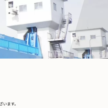
ざいます。