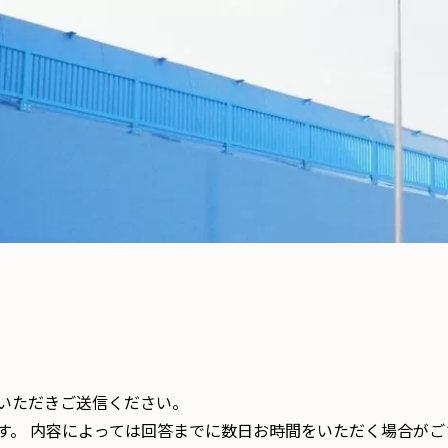
いただきご送信ください。
す。 内容によっては回答までに数日お時間をいただく場合がご