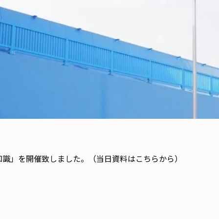
知識」を開催致しました。（当日資料はこちらから）