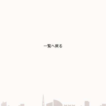
一覧へ戻る