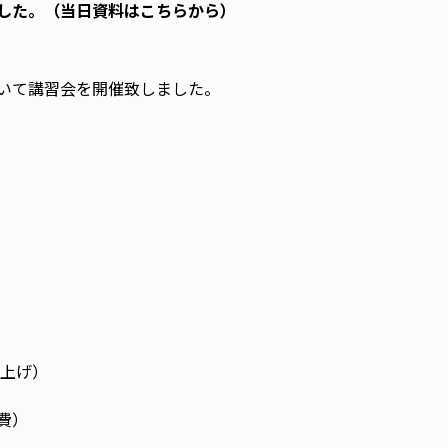
した。（当日資料はこちらから）
いて講習会を開催致しました。
げ）
）