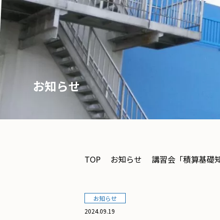
お知らせ
TOP
お知らせ
講習会「積算基礎
お知らせ
2024.09.19