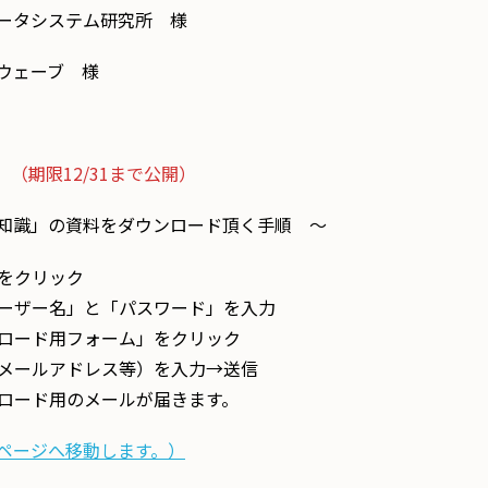
ステム研究所 様
ーブ 様
（期限12/31まで公開）
」の資料をダウンロード頂く手順 ～
をクリック
ーザー名」と「パスワード」を入力
ロード用フォーム」をクリック
メールアドレス等）を入力→送信
ロード用のメールが届きます。
ページへ移動します。）